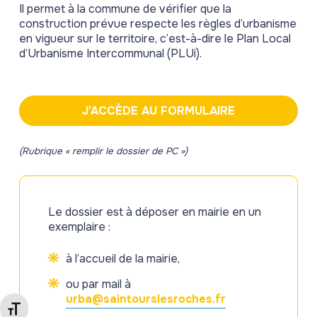
Il permet à la commune de vérifier que la
construction prévue respecte les règles d’urbanisme
en vigueur sur le territoire, c’est-à-dire le Plan Local
d’Urbanisme Intercommunal (PLUi).
J’ACCÈDE AU FORMULAIRE
(Rubrique « remplir le dossier de PC »)
Le dossier est à déposer en mairie en un
exemplaire :
à l’accueil de la mairie,
ou par mail à
urba@saintourslesroches.fr
Changer la taille de la police