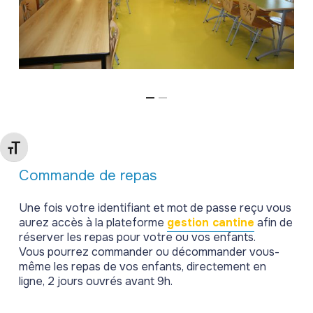
Changer la taille de la police
Commande de repas
Une fois votre identifiant et mot de passe reçu vous
aurez accès à la plateforme
gestion cantine
afin de
réserver les repas pour votre ou vos enfants.
Vous pourrez commander ou décommander vous-
même les repas de vos enfants, directement en
ligne, 2 jours ouvrés avant 9h.