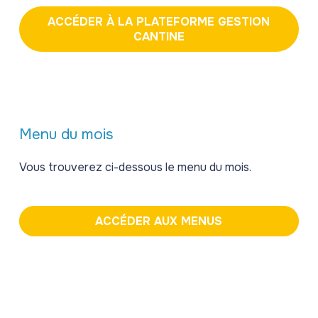
ACCÉDER À LA PLATEFORME GESTION
CANTINE
Menu du mois
Vous trouverez ci-dessous le menu du mois.
ACCÉDER AUX MENUS