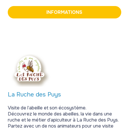
INFORMATIONS
La Ruche des Puys
Visite de l’abeille et son écosystème.
Découvrez le monde des abeilles, la vie dans une
ruche et le métier d’apiculteur à La Ruche des Puys.
Partez avec un de nos animateurs pour une visite