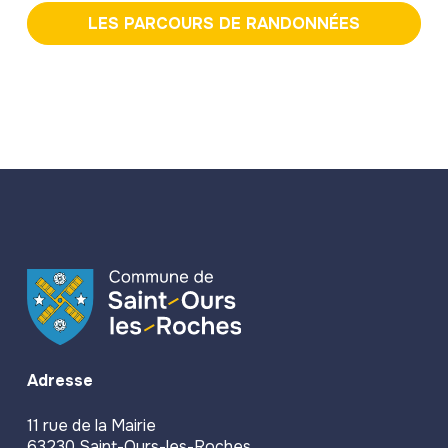
LES PARCOURS DE RANDONNÉES
Adresse
11 rue de la Mairie
63230 Saint-Ours-les-Roches