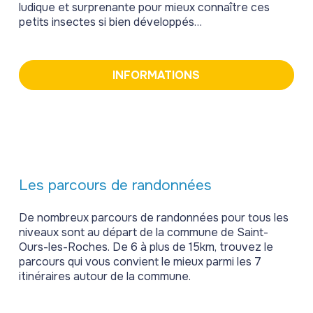
ludique et surprenante pour mieux connaître ces
petits insectes si bien développés…
INFORMATIONS
Les parcours de randonnées
De nombreux parcours de randonnées pour tous les
niveaux sont au départ de la commune de Saint-
Ours-les-Roches. De 6 à plus de 15km, trouvez le
parcours qui vous convient le mieux parmi les 7
itinéraires autour de la commune.