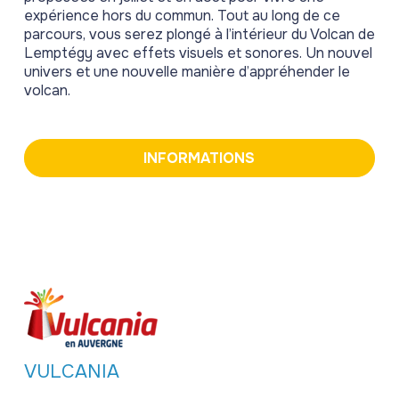
expérience hors du commun. Tout au long de ce
parcours, vous serez plongé à l’intérieur du Volcan de
Lemptégy avec effets visuels et sonores. Un nouvel
univers et une nouvelle manière d’appréhender le
volcan.
INFORMATIONS
VULCANIA