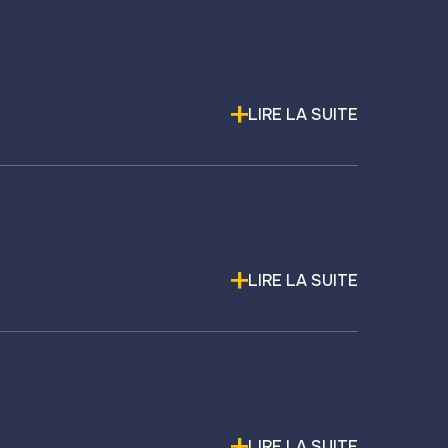
LIRE LA SUITE
LIRE LA SUITE
LIRE LA SUITE