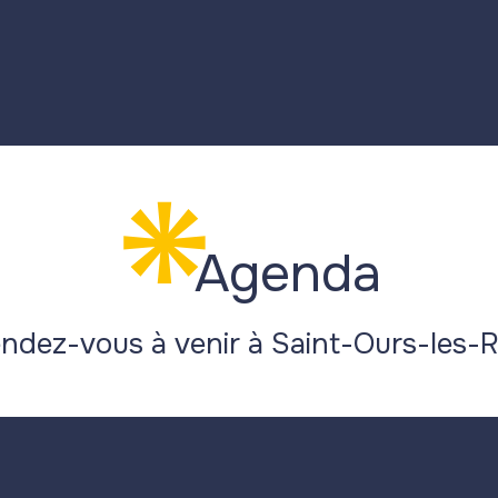
Agenda
endez-vous à venir à Saint-Ours-les-