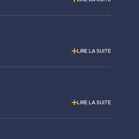
LIRE LA SUITE
LIRE LA SUITE