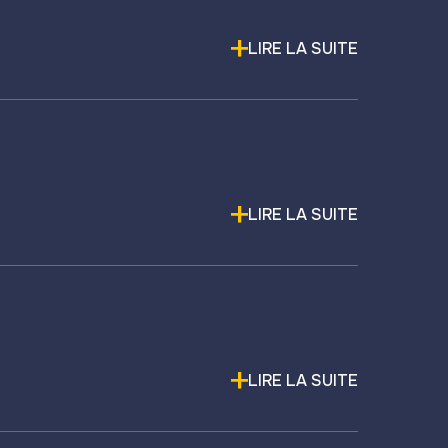
LIRE LA SUITE
LIRE LA SUITE
LIRE LA SUITE